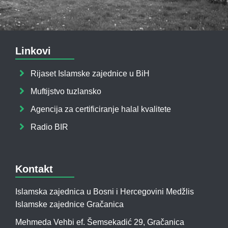
Linkovi
Rijaset Islamske zajednice u BiH
Muftijstvo tuzlansko
Agencija za certificiranje halal kvalitete
Radio BIR
Kontakt
Islamska zajednica u Bosni i Hercegovini Medžlis
Islamske zajednice Gračanica
Mehmeda Vehbi ef. Šemsekadić 29, Gračanica