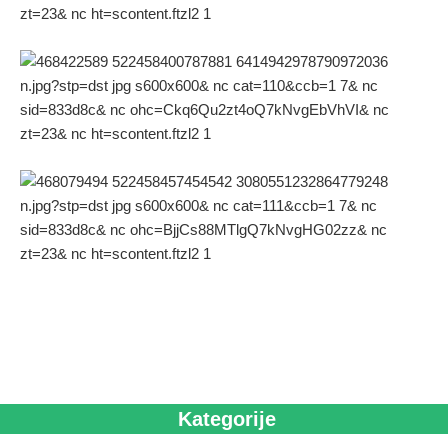
Kategorije