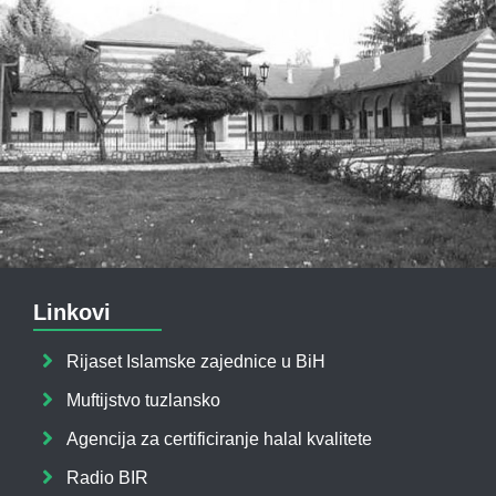
Linkovi
Rijaset Islamske zajednice u BiH
Muftijstvo tuzlansko
Agencija za certificiranje halal kvalitete
Radio BIR