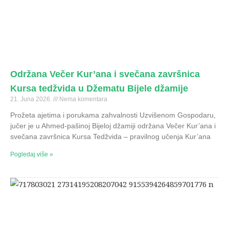
Održana Večer Kur’ana i svečana završnica
Kursa tedžvida u Džematu Bijele džamije
21. Juna 2026.
Nema komentara
Prožeta ajetima i porukama zahvalnosti Uzvišenom Gospodaru,
jučer je u Ahmed-pašinoj Bijeloj džamiji održana Večer Kur’ana i
svečana završnica Kursa Tedžvida – pravilnog učenja Kur’ana
Pogledaj više »