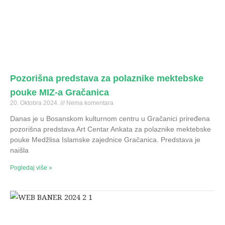
Pozorišna predstava za polaznike mektebske
pouke MIZ-a Gračanica
20. Oktobra 2024.
Nema komentara
Danas je u Bosanskom kulturnom centru u Gračanici priređena
pozorišna predstava Art Centar Ankata za polaznike mektebske
pouke Medžlisa Islamske zajednice Gračanica. Predstava je
naišla
Pogledaj više »