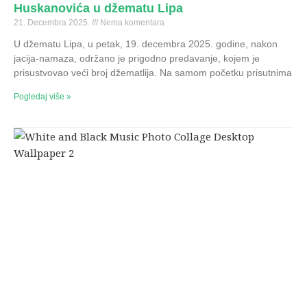
Huskanovića u džematu Lipa
21. Decembra 2025.
Nema komentara
U džematu Lipa, u petak, 19. decembra 2025. godine, nakon
jacija-namaza, održano je prigodno predavanje, kojem je
prisustvovao veći broj džematlija. Na samom početku prisutnima
Pogledaj više »