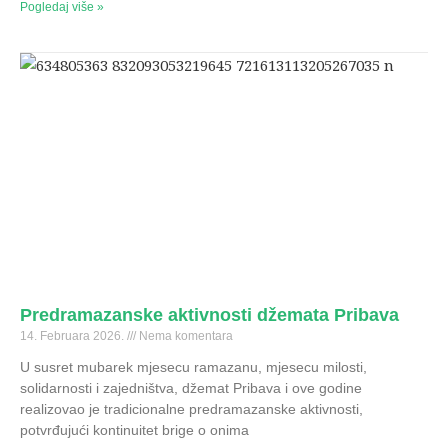
Pogledaj više »
Predramazanske aktivnosti džemata Pribava
14. Februara 2026.
Nema komentara
U susret mubarek mjesecu ramazanu, mjesecu milosti,
solidarnosti i zajedništva, džemat Pribava i ove godine
realizovao je tradicionalne predramazanske aktivnosti,
potvrđujući kontinuitet brige o onima