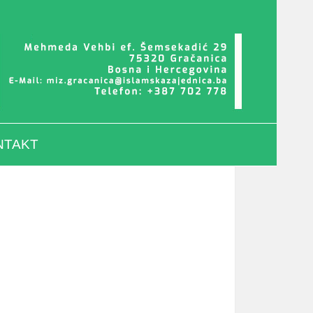
NTAKT