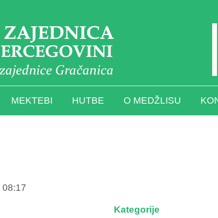
MEKTEBI
HUTBE
O MEDŽLISU
KO
08:17
Kategorije