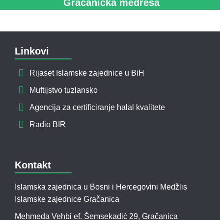
Gračanička medresa
Linkovi
Rijaset Islamske zajednice u BiH
Muftijstvo tuzlansko
Agencija za certificiranje halal kvalitete
Radio BIR
Kontakt
Islamska zajednica u Bosni i Hercegovini Medžlis
Islamske zajednice Gračanica
Mehmeda Vehbi ef. Šemsekadić 29, Gračanica