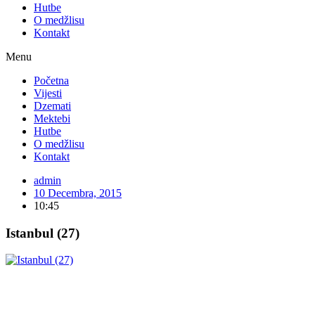
Hutbe
O medžlisu
Kontakt
Menu
Početna
Vijesti
Dzemati
Mektebi
Hutbe
O medžlisu
Kontakt
admin
10 Decembra, 2015
10:45
Istanbul (27)