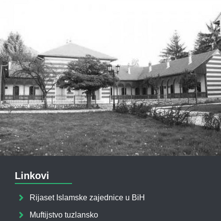
Linkovi
Rijaset Islamske zajednice u BiH
Muftijstvo tuzlansko