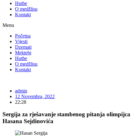
Hutbe
O medžlisu
Kontakt
Menu
Početna
Vijesti
Dzemati
Mektebi
Hutbe
O medžlisu
Kontakt
admin
12 Novembra, 2022
22:28
Sergija za rješavanje stambenog pitanja olimpijca
Hasana Sejdinovića