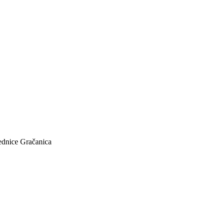
jednice Gračanica