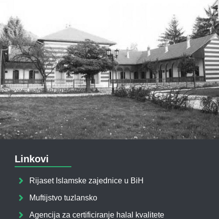
Linkovi
Rijaset Islamske zajednice u BiH
Muftijstvo tuzlansko
Agencija za certificiranje halal kvalitete