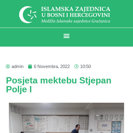
admin
6 Novembra, 2022
10:50
Posjeta mektebu Stjepan
Polje I