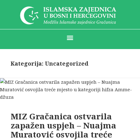
Kategorija:
Uncategorized
MIZ Gračanica ostvarila
zapažen uspjeh – Nuajma
Muratović osvojila treće