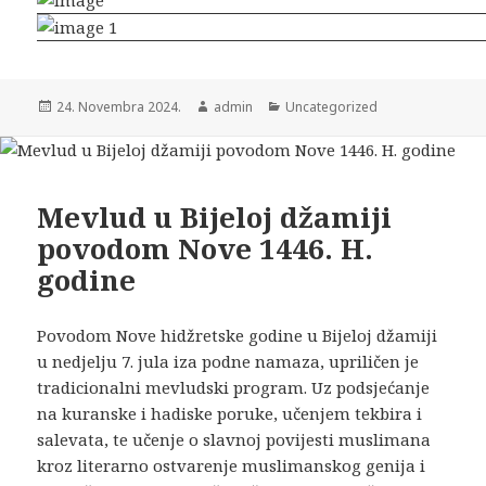
24. Novembra 2024.
admin
Uncategorized
Mevlud u Bijeloj džamiji
povodom Nove 1446. H.
godine
Povodom Nove hidžretske godine u Bijeloj džamiji
u nedjelju 7. jula iza podne namaza, upriličen je
tradicionalni mevludski program. Uz podsjećanje
na kuranske i hadiske poruke, učenjem tekbira i
salevata, te učenje o slavnoj povijesti muslimana
kroz literarno ostvarenje muslimanskog genija i