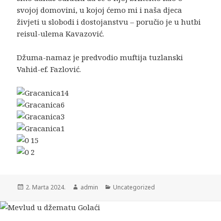
svojoj domovini, u kojoj ćemo mi i naša djeca
živjeti u slobodi i dostojanstvu – poručio je u hutbi
reisul-ulema Kavazović.
Džuma-namaz je predvodio muftija tuzlanski
Vahid-ef. Fazlović.
2. Marta 2024.
admin
Uncategorized