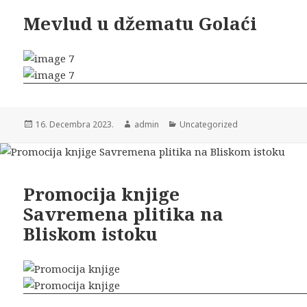
Mevlud u džematu Golaći
16. Decembra 2023.
admin
Uncategorized
Promocija knjige
Savremena plitika na
Bliskom istoku