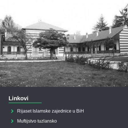
Linkovi
Rijaset Islamske zajednice u BiH
Muftijstvo tuzlansko