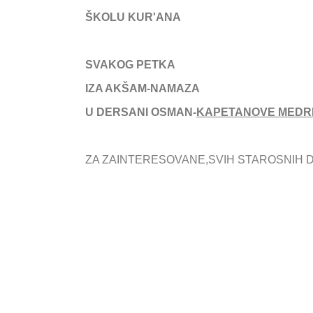
ŠKOLU KUR'ANA
SVAKOG PETKA
IZA AKŠAM-NAMAZA
U DERSANI OSMAN-
KAPETANOVE MEDR
ZA ZAINTERESOVANE,SVIH STAROSNIH 