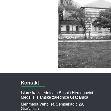
Kontakt
Islamska zajednica u Bosni i Hercegovini
Medžlis Islamske zajednice Gračanica
Mehmeda Vehbi ef. Šemsekadić 29,
Gračanica