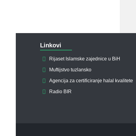
Linkovi
Rijaset Islamske zajednice u BiH
Muftijstvo tuzlansko
Agencija za certificiranje halal kvalitete
Radio BIR