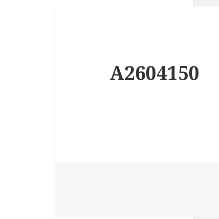
A2604150