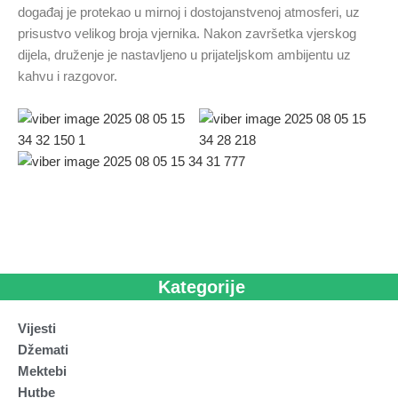
događaj je protekao u mirnoj i dostojanstvenoj atmosferi, uz
prisustvo velikog broja vjernika. Nakon završetka vjerskog
dijela, druženje je nastavljeno u prijateljskom ambijentu uz
kahvu i razgovor.
Kategorije
Vijesti
Džemati
Mektebi
Hutbe