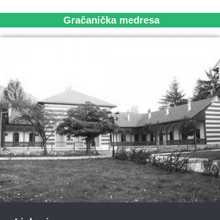
Gračanička medresa