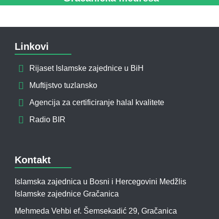
Linkovi
Rijaset Islamske zajednice u BiH
Muftijstvo tuzlansko
Agencija za certificiranje halal kvalitete
Radio BIR
Kontakt
Islamska zajednica u Bosni i Hercegovini Medžlis
Islamske zajednice Gračanica
Mehmeda Vehbi ef. Šemsekadić 29, Gračanica