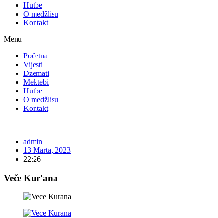
Hutbe
O medžlisu
Kontakt
Menu
Početna
Vijesti
Dzemati
Mektebi
Hutbe
O medžlisu
Kontakt
admin
13 Marta, 2023
22:26
Veče Kur'ana