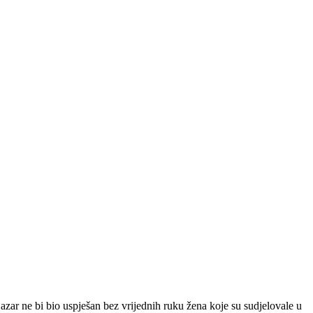
 Bazar ne bi bio uspješan bez vrijednih ruku žena koje su sudjelovale u