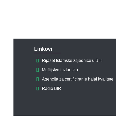
Linkovi
Rijaset Islamske zajednice u BiH
Muftijstvo tuzlansko
Agencija za certificiranje halal kvalitete
Radio BIR