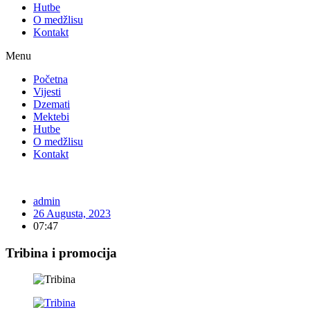
Hutbe
O medžlisu
Kontakt
Menu
Početna
Vijesti
Dzemati
Mektebi
Hutbe
O medžlisu
Kontakt
admin
26 Augusta, 2023
07:47
Tribina i promocija