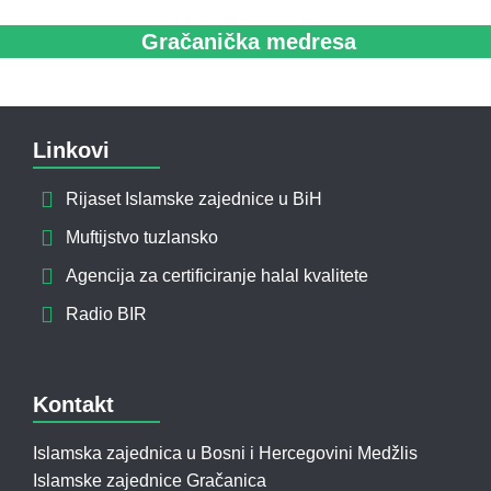
Gračanička medresa
Linkovi
Rijaset Islamske zajednice u BiH
Muftijstvo tuzlansko
Agencija za certificiranje halal kvalitete
Radio BIR
Kontakt
Islamska zajednica u Bosni i Hercegovini Medžlis
Islamske zajednice Gračanica