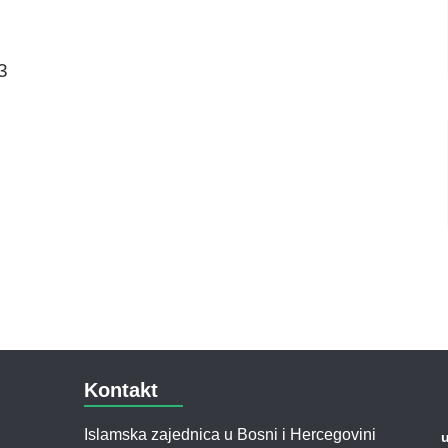
Kontakt
Islamska zajednica u Bosni i Hercegovini
u