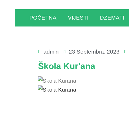
POČETNA
VIJESTI
DZEMATI
admin
23 Septembra, 2023
Škola Kur'ana