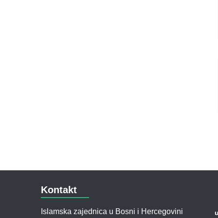
Kontakt
Islamska zajednica u Bosni i Hercegovini
u