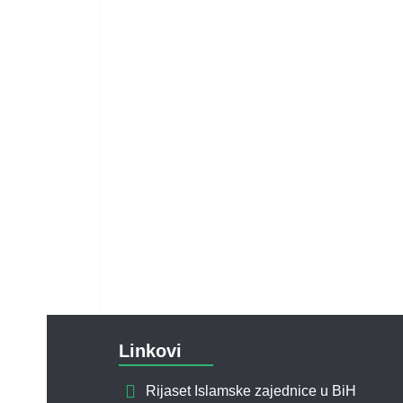
Linkovi
Rijaset Islamske zajednice u BiH