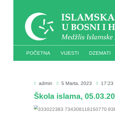
POČETNA
VIJESTI
DZEMATI
admin
5 Marta, 2023
17:23
Škola islama, 05.03.20