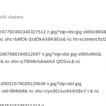
kih vladara