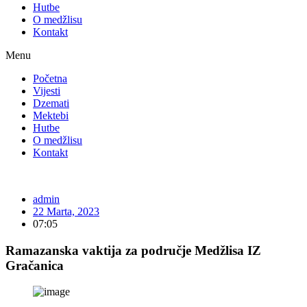
Hutbe
O medžlisu
Kontakt
Menu
Početna
Vijesti
Dzemati
Mektebi
Hutbe
O medžlisu
Kontakt
admin
22 Marta, 2023
07:05
Ramazanska vaktija za područje Medžlisa IZ
Gračanica