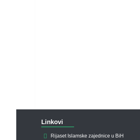
Linkovi
Rijaset Islamske zajednice u BiH