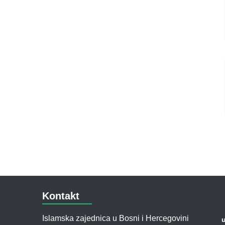
Kontakt
Islamska zajednica u Bosni i Hercegovini
u