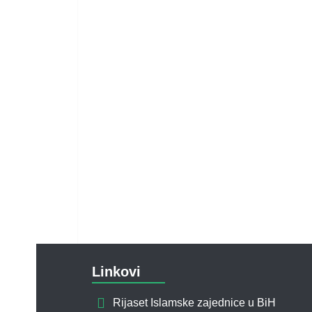
Linkovi
Rijaset Islamske zajednice u BiH