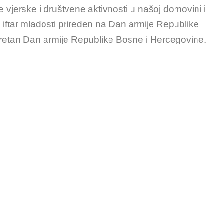
e vjerske i društvene aktivnosti u našoj domovini i
 iftar mladosti priređen na Dan armije Republike
retan Dan armije Republike Bosne i Hercegovine.