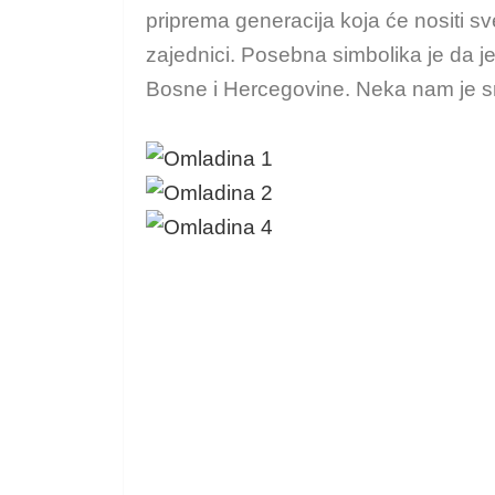
priprema generacija koja će nositi sv
zajednici. Posebna simbolika je da je
Bosne i Hercegovine. Neka nam je s