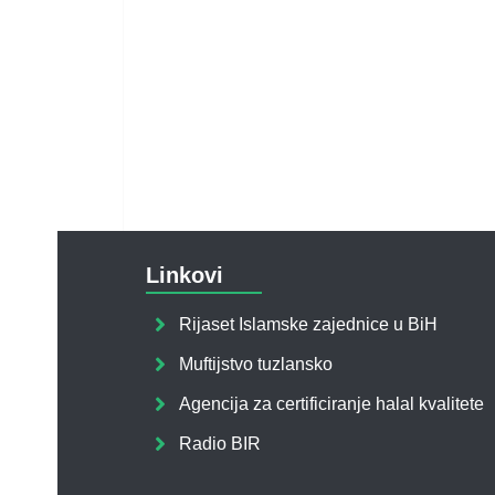
Linkovi
Rijaset Islamske zajednice u BiH
Muftijstvo tuzlansko
Agencija za certificiranje halal kvalitete
Radio BIR