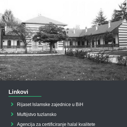
Linkovi
Rijaset Islamske zajednice u BiH
Muftijstvo tuzlansko
Agencija za certificiranje halal kvalitete