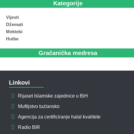
Kategorije
Vijesti
Džemati
Mektebi
Hutbe
Gračanička medresa
Linkovi
Rijaset Islamske zajednice u BiH
Muftijstvo tuzlansko
Agencija za certificiranje halal kvalitete
Radio BIR