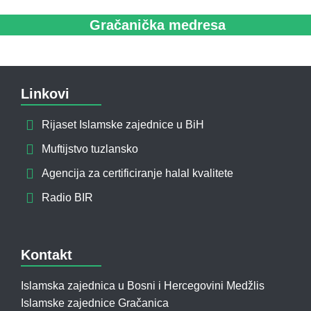
Gračanička medresa
Linkovi
Rijaset Islamske zajednice u BiH
Muftijstvo tuzlansko
Agencija za certificiranje halal kvalitete
Radio BIR
Kontakt
Islamska zajednica u Bosni i Hercegovini Medžlis
Islamske zajednice Gračanica