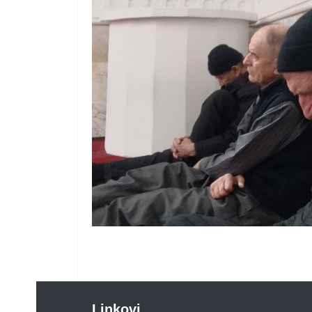
Linkovi