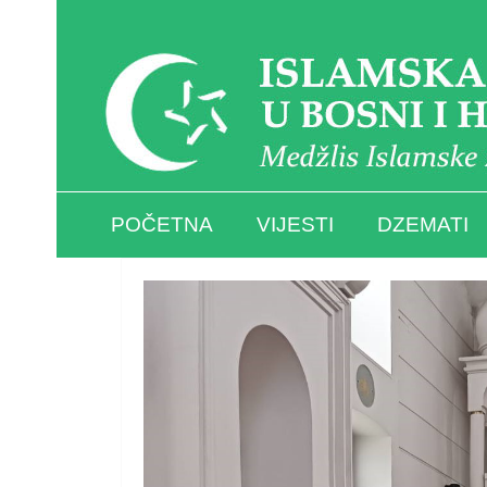
POČETNA
VIJESTI
DZEMATI