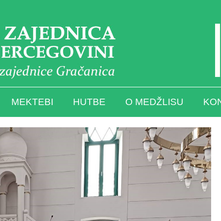
MEKTEBI
HUTBE
O MEDŽLISU
KO