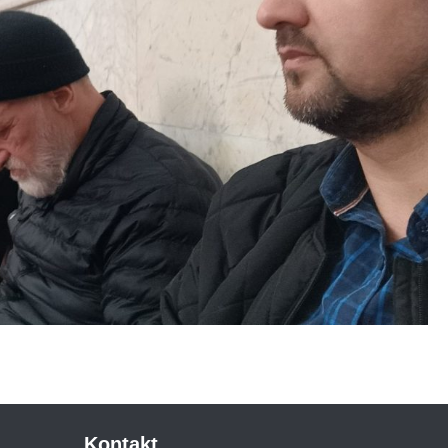
Kontakt