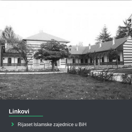
Linkovi
Rijaset Islamske zajednice u BiH