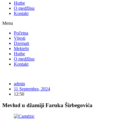
Hutbe
O medžlisu
Kontakt
Menu
Početna
Vijesti
Dzemati
Mektebi
Hutbe
O medžlisu
Kontakt
admin
11 Septembra, 2024
12:50
Mevlud u džamiji Faruka Širbegovića