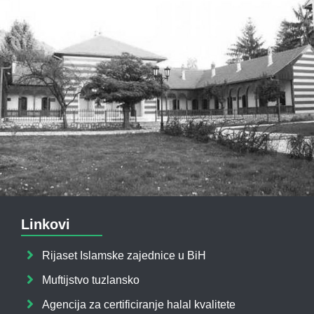
Linkovi
Rijaset Islamske zajednice u BiH
Muftijstvo tuzlansko
Agencija za certificiranje halal kvalitete