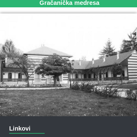
Gračanička medresa
Linkovi