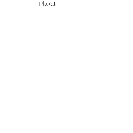
Plakat-