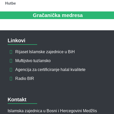
Hutbe
Gračanička medresa
Linkovi
Rijaset Islamske zajednice u BiH
Muftijstvo tuzlansko
Agencija za certificiranje halal kvalitete
Radio BIR
Kontakt
Islamska zajednica u Bosni i Hercegovini Medžlis