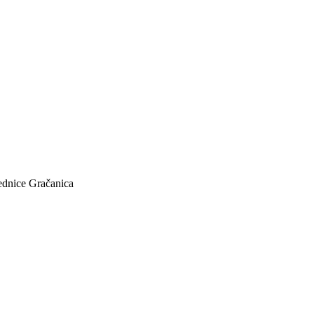
jednice Gračanica