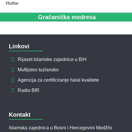
Hutbe
Gračanička medresa
Linkovi
Rijaset Islamske zajednice u BiH
Muftijstvo tuzlansko
Agencija za certificiranje halal kvalitete
Radio BIR
Kontakt
Islamska zajednica u Bosni i Hercegovini Medžlis