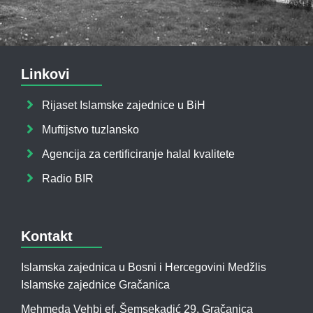
Linkovi
Rijaset Islamske zajednice u BiH
Muftijstvo tuzlansko
Agencija za certificiranje halal kvalitete
Radio BIR
Kontakt
Islamska zajednica u Bosni i Hercegovini Medžlis
Islamske zajednice Gračanica
Mehmeda Vehbi ef. Šemsekadić 29, Gračanica