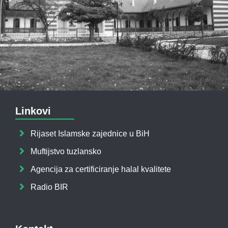
Linkovi
Rijaset Islamske zajednice u BiH
Muftijstvo tuzlansko
Agencija za certificiranje halal kvalitete
Radio BIR