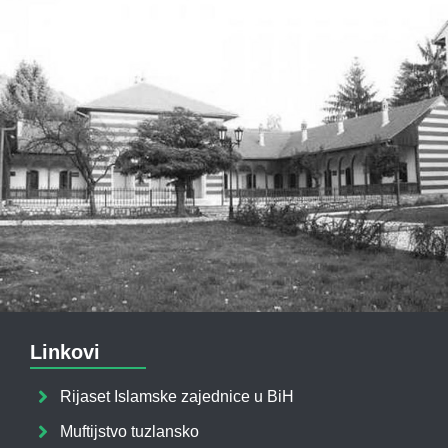
Linkovi
Rijaset Islamske zajednice u BiH
Muftijstvo tuzlansko