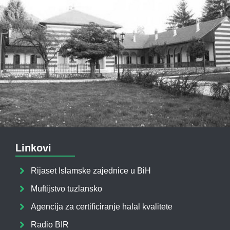
Linkovi
Rijaset Islamske zajednice u BiH
Muftijstvo tuzlansko
Agencija za certificiranje halal kvalitete
Radio BIR