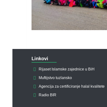
Linkovi
Rijaset Islamske zajednice u BiH
Muftijstvo tuzlansko
Agencija za certificiranje halal kvalitete
Radio BIR