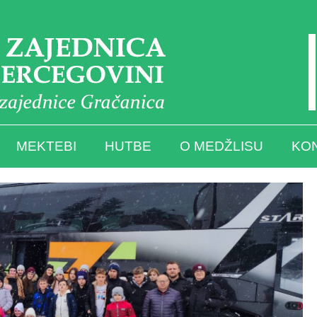
MEKTEBI
HUTBE
O MEDŽLISU
KO