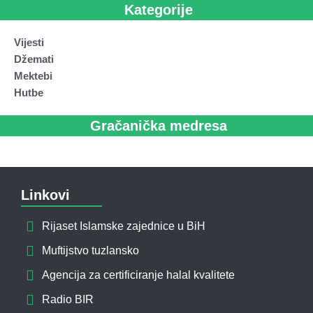
Kategorije
Vijesti
Džemati
Mektebi
Hutbe
Gračanička medresa
Linkovi
Rijaset Islamske zajednice u BiH
Muftijstvo tuzlansko
Agencija za certificiranje halal kvalitete
Radio BIR