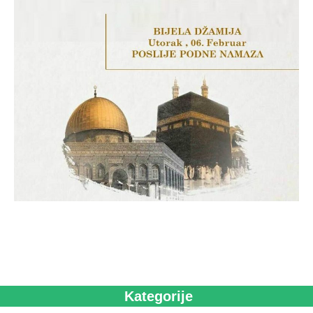
Kategorije