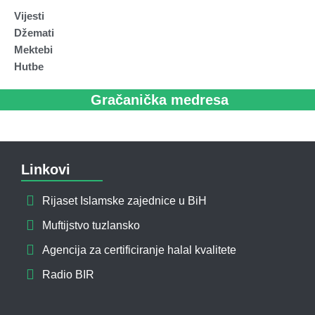
Vijesti
Džemati
Mektebi
Hutbe
Gračanička medresa
Linkovi
Rijaset Islamske zajednice u BiH
Muftijstvo tuzlansko
Agencija za certificiranje halal kvalitete
Radio BIR