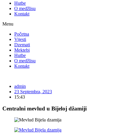
Hutbe
O medžlisu
Kontakt
Menu
Početna
Vijesti
Dzemati
Mektebi
Hutbe
O medžlisu
Kontakt
admin
23 Septembra, 2023
15:43
Centralni mevlud u Bijeloj džamiji