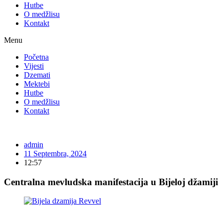
Hutbe
O medžlisu
Kontakt
Menu
Početna
Vijesti
Dzemati
Mektebi
Hutbe
O medžlisu
Kontakt
admin
11 Septembra, 2024
12:57
Centralna mevludska manifestacija u Bijeloj džamiji