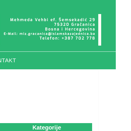
NTAKT
Kategorije