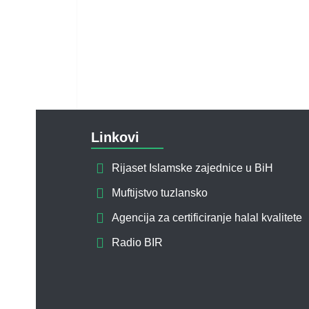
Linkovi
Rijaset Islamske zajednice u BiH
Muftijstvo tuzlansko
Agencija za certificiranje halal kvalitete
Radio BIR