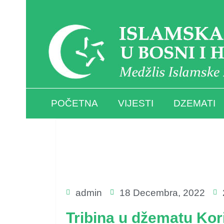
POČETNA
VIJESTI
DZEMATI
admin
18 Decembra, 2022
Tribina u džematu Kor